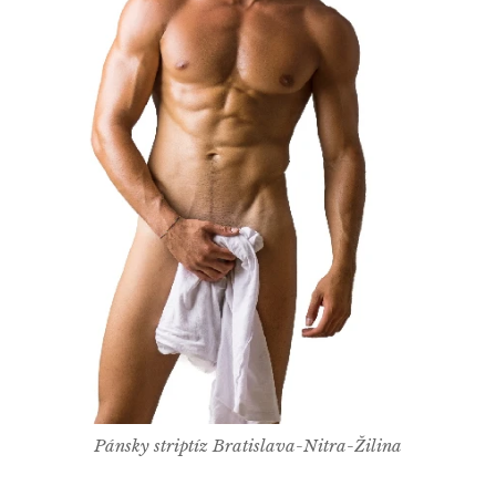
Pánsky striptíz Bratislava-Nitra-Žilina