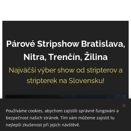
Párové Stripshow Bratislava,
Nitra, Trenčín, Žilina
Najväčší výber show od stripterov a
stripterek na Slovensku!
Používáme cookies, abychom zajistili správné fungování a
bezpečnost našich stránek. Tím vám můžeme zajistit tu
nejlepší zkušenost při jejich návštěvě.