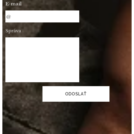
E-mail
Správa
ODOSLAŤ